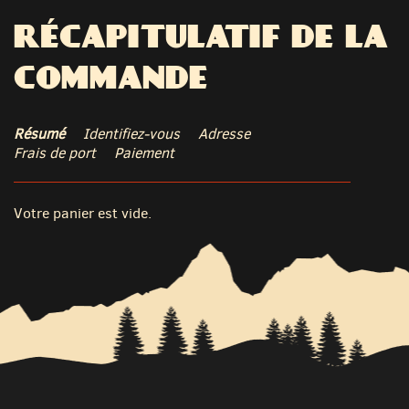
RÉCAPITULATIF DE LA
COMMANDE
Résumé
Identifiez-vous
Adresse
Frais de port
Paiement
Votre panier est vide.