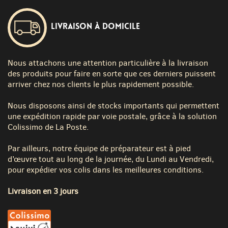
Livraison à domicile
Nous attachons une attention particulière à la livraison
des produits pour faire en sorte que ces derniers puissent
arriver chez nos clients le plus rapidement possible.
Nous disposons ainsi de stocks importants qui permettent
une expédition rapide par voie postale, grâce à la solution
Colissimo de La Poste.
Par ailleurs, notre équipe de préparateur est à pied
d’œuvre tout au long de la journée, du Lundi au Vendredi,
pour expédier vos colis dans les meilleures conditions.
Livraison en 3 jours