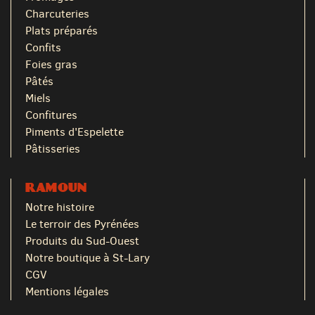
Charcuteries
Plats préparés
Confits
Foies gras
Pâtés
Miels
Confitures
Piments d'Espelette
Pâtisseries
RAMOUN
Notre histoire
Le terroir des Pyrénées
Produits du Sud-Ouest
Notre boutique à St-Lary
CGV
Mentions légales