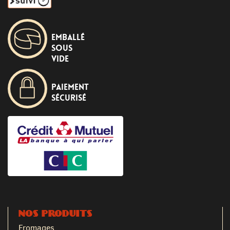
Emballé
sous
vide
Paiement
sécurisé
NOS PRODUITS
Fromages