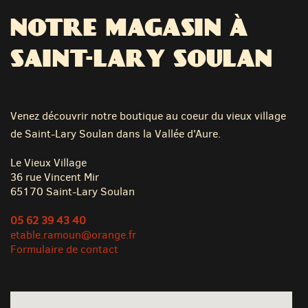
NOTRE MAGASIN À
SAINT-LARY SOULAN
Venez découvrir notre boutique au coeur du vieux village
de Saint-Lary Soulan dans la Vallée d'Aure.
Le Vieux Village
36 rue Vincent Mir
65170 Saint-Lary Soulan
05 62 39 43 40
etable.ramoun@orange.fr
Formulaire de contact