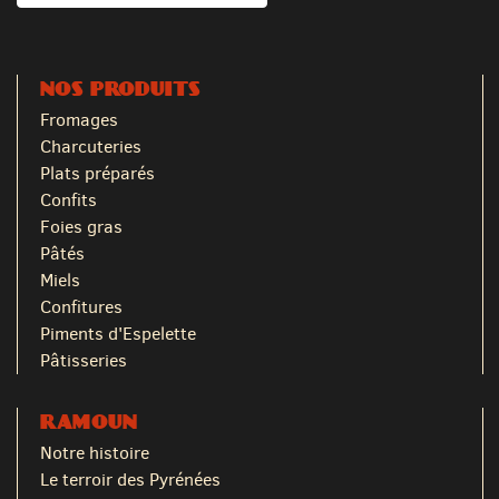
NOS PRODUITS
Fromages
Charcuteries
Plats préparés
Confits
Foies gras
Pâtés
Miels
Confitures
Piments d'Espelette
Pâtisseries
RAMOUN
Notre histoire
Le terroir des Pyrénées