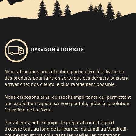
Livraison à domicile
Nous attachons une attention particulière à la livraison
des produits pour faire en sorte que ces derniers puissent
arriver chez nos clients le plus rapidement possible.
Nous disposons ainsi de stocks importants qui permettent
une expédition rapide par voie postale, grâce à la solution
Colissimo de La Poste.
Par ailleurs, notre équipe de préparateur est à pied
d’œuvre tout au long de la journée, du Lundi au Vendredi,
pour expédier vos colis dans les meilleures conditions.