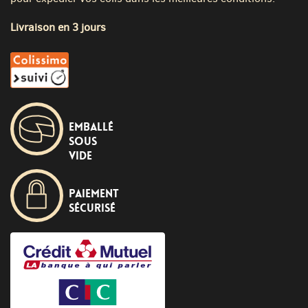
Livraison en 3 jours
Emballé
sous
vide
Paiement
sécurisé