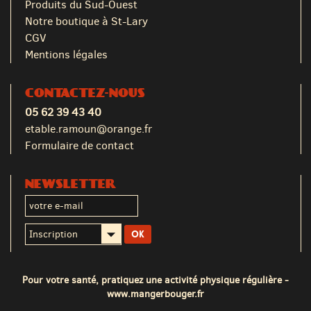
Produits du Sud-Ouest
Notre boutique à St-Lary
CGV
Mentions légales
CONTACTEZ-NOUS
05 62 39 43 40
etable.ramoun@orange.fr
Formulaire de contact
NEWSLETTER
Pour votre santé, pratiquez une activité physique régulière -
www.mangerbouger.fr