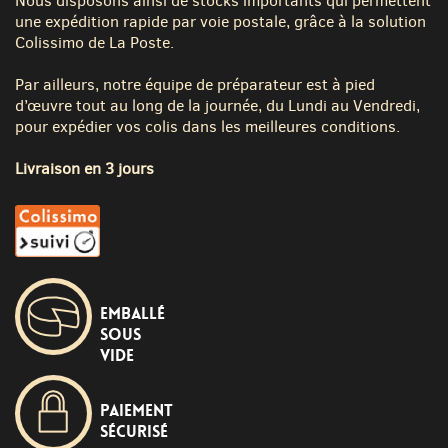
Nous disposons ainsi de stocks importants qui permettent
une expédition rapide par voie postale, grâce à la solution
Colissimo de La Poste.
Par ailleurs, notre équipe de préparateur est à pied
d’œuvre tout au long de la journée, du Lundi au Vendredi,
pour expédier vos colis dans les meilleures conditions.
Livraison en 3 jours
Emballé
sous
vide
Paiement
sécurisé