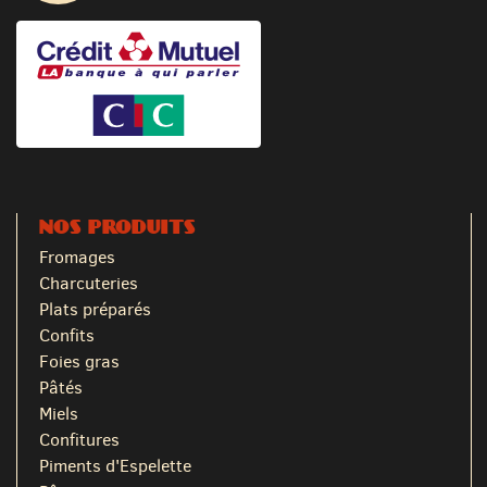
NOS PRODUITS
Fromages
Charcuteries
Plats préparés
Confits
Foies gras
Pâtés
Miels
Confitures
Piments d'Espelette