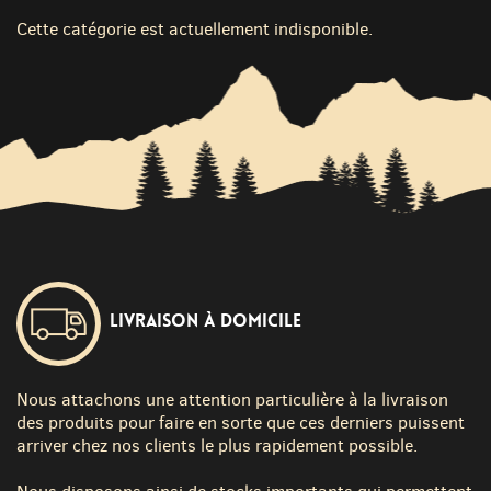
Cette catégorie est actuellement indisponible.
Livraison à domicile
Nous attachons une attention particulière à la livraison
des produits pour faire en sorte que ces derniers puissent
arriver chez nos clients le plus rapidement possible.