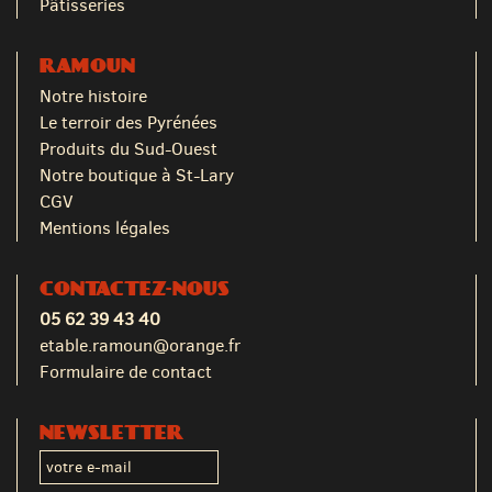
Pâtisseries
RAMOUN
Notre histoire
Le terroir des Pyrénées
Produits du Sud-Ouest
Notre boutique à St-Lary
CGV
Mentions légales
CONTACTEZ-NOUS
05 62 39 43 40
etable.ramoun@orange.fr
Formulaire de contact
NEWSLETTER