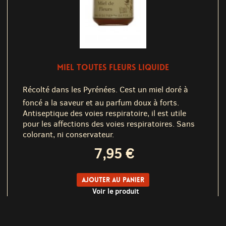
MIEL TOUTES FLEURS LIQUIDE
Récolté dans les Pyrénées. Cest un miel doré à
foncé a la saveur et au parfum doux à forts.
Antiseptique des voies respiratoire, il est utile
pour les affections des voies respiratoires. Sans
colorant, ni conservateur.
7,95 €
Ajouter au panier
Voir le produit