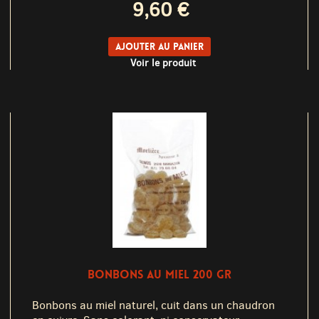
9,60 €
Ajouter au panier
Voir le produit
BONBONS AU MIEL 200 GR
Bonbons au miel naturel, cuit dans un chaudron