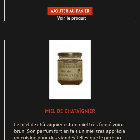
Ajouter au panier
Voir le produit
MIEL DE CHATAÎGNIER
Le miel de châtaignier est un miel très foncé voire
brun. Son parfum fort en fait un miel très apprécié
en cuisine pour des viandes telles que le porc ou