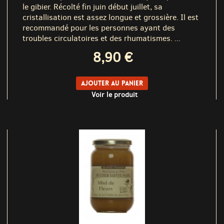
le gibier. Récolté fin juin début juillet, sa
cristallisation est assez longue et grossière. Il est
recommandé pour les personnes ayant des
troubles circulatoires et des rhumatismes. ...
8,90 €
Ajouter au panier
Voir le produit