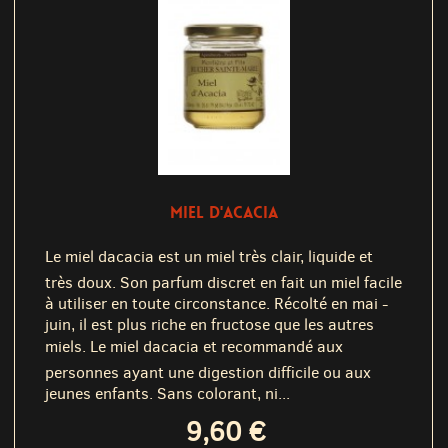
MIEL D'ACACIA
Le miel dacacia est un miel très clair, liquide et
très doux. Son parfum discret en fait un miel facile
à utiliser en toute circonstance. Récolté en mai -
juin, il est plus riche en fructose que les autres
miels. Le miel dacacia et recommandé aux
personnes ayant une digestion difficile ou aux
jeunes enfants. Sans colorant, ni...
9,60 €