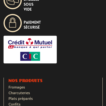
sous
vide
Paiement
sécurisé
NOS PRODUITS
Fromages
Charcuteries
Plats préparés
Confits