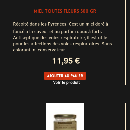
MIEL TOUTES FLEURS 500 GR
Récolté dans les Pyrénées. Cest un miel doré à
foncé a la saveur et au parfum doux à forts.
Antiseptique des voies respiratoire, il est utile
pour les affections des voies respiratoires. Sans
colorant, ni conservateur.
11,95 €
Ajouter au panier
Voir le produit