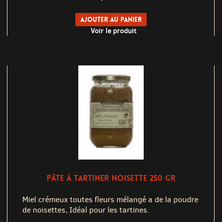
Ajouter au panier
Voir le produit
PÂTE À TARTINER NOISETTE 250 GR
Miel crémeux toutes fleurs mélangé a de la poudre
de noisettes, Idéal pour les tartines.