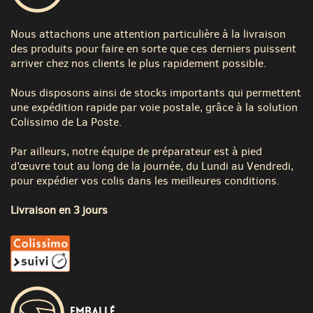
Nous attachons une attention particulière à la livraison
des produits pour faire en sorte que ces derniers puissent
arriver chez nos clients le plus rapidement possible.
Nous disposons ainsi de stocks importants qui permettent
une expédition rapide par voie postale, grâce à la solution
Colissimo de La Poste.
Par ailleurs, notre équipe de préparateur est à pied
d’œuvre tout au long de la journée, du Lundi au Vendredi,
pour expédier vos colis dans les meilleures conditions.
Livraison en 3 jours
Emballé