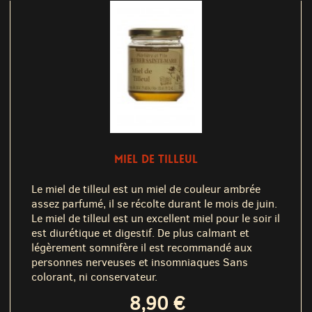
MIEL DE TILLEUL
Le miel de tilleul est un miel de couleur ambrée
assez parfumé, il se récolte durant le mois de juin.
Le miel de tilleul est un excellent miel pour le soir il
est diurétique et digestif. De plus calmant et
légèrement somnifère il est recommandé aux
personnes nerveuses et insomniaques Sans
colorant, ni conservateur.
8,90 €