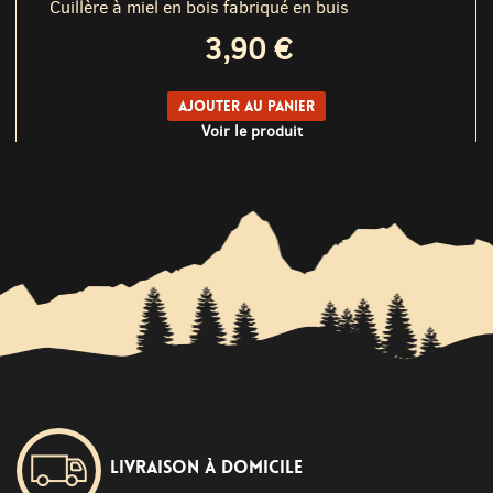
Cuillère à miel en bois fabriqué en buis
3,90 €
Ajouter au panier
Voir le produit
Livraison à domicile