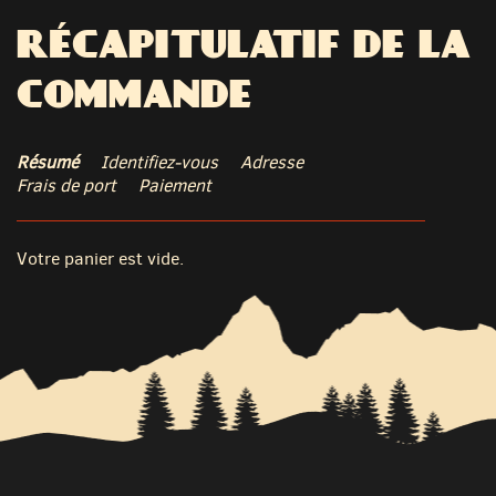
RÉCAPITULATIF DE LA
COMMANDE
Résumé
Identifiez-vous
Adresse
Frais de port
Paiement
Votre panier est vide.