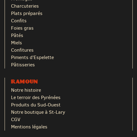
Charcuteries
Plats préparés
Confits
Foies gras
Pâtés
Miels
Confitures
Piments d'Espelette
Pâtisseries
RAMOUN
Notre histoire
Le terroir des Pyrénées
Produits du Sud-Ouest
Notre boutique à St-Lary
CGV
Mentions légales