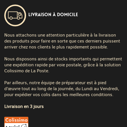
Livraison à domicile
Nous attachons une attention particulière à la livraison
des produits pour faire en sorte que ces derniers puissent
arriver chez nos clients le plus rapidement possible.
Nous disposons ainsi de stocks importants qui permettent
une expédition rapide par voie postale, grâce à la solution
Colissimo de La Poste.
Par ailleurs, notre équipe de préparateur est à pied
d’œuvre tout au long de la journée, du Lundi au Vendredi,
pour expédier vos colis dans les meilleures conditions.
Livraison en 3 jours