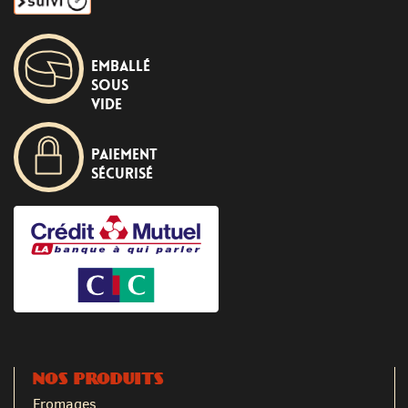
Emballé
sous
vide
Paiement
sécurisé
NOS PRODUITS
Fromages