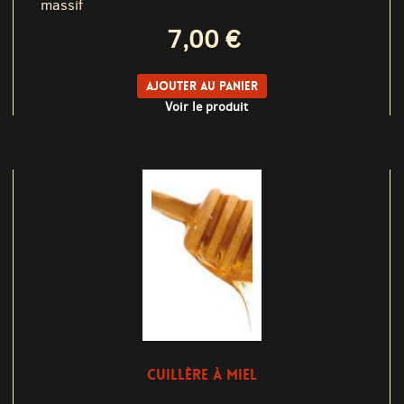
massif
7,00 €
Ajouter au panier
Voir le produit
CUILLÈRE À MIEL