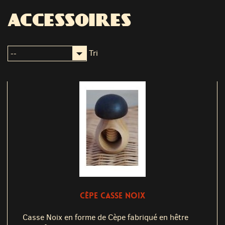
ACCESSOIRES
Tri
CÈPE CASSE NOIX
Casse Noix en forme de Cèpe fabriqué en hêtre