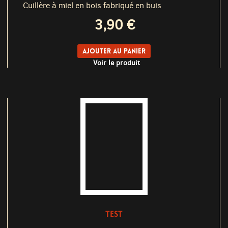
Cuillère à miel en bois fabriqué en buis
3,90 €
Ajouter au panier
Voir le produit
TEST