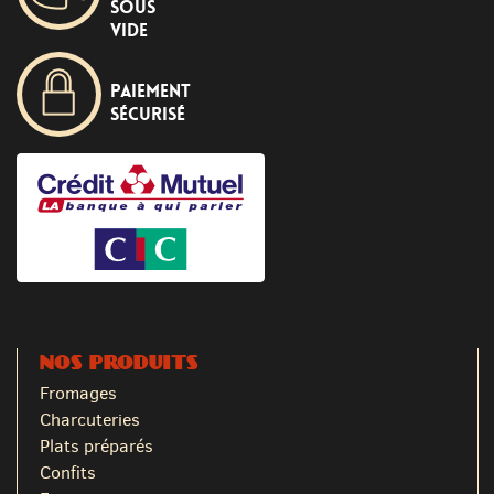
sous
vide
Paiement
sécurisé
NOS PRODUITS
Fromages
Charcuteries
Plats préparés
Confits