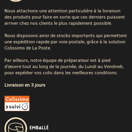
Nous attachons une attention particulière à la livraison
des produits pour faire en sorte que ces derniers puissent
arriver chez nos clients le plus rapidement possible.
Nous disposons ainsi de stocks importants qui permettent
une expédition rapide par voie postale, grâce à la solution
Colissimo de La Poste.
Par ailleurs, notre équipe de préparateur est à pied
d’œuvre tout au long de la journée, du Lundi au Vendredi,
pour expédier vos colis dans les meilleures conditions.
Livraison en 3 jours
Emballé