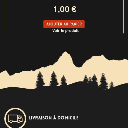
1,00 €
Ajouter au panier
Voir le produit
Livraison à domicile