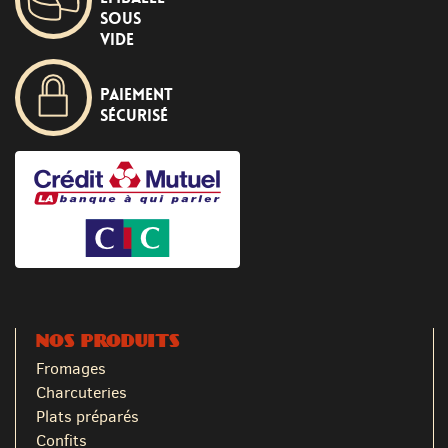
sous
vide
Paiement
sécurisé
NOS PRODUITS
Fromages
Charcuteries
Plats préparés
Confits