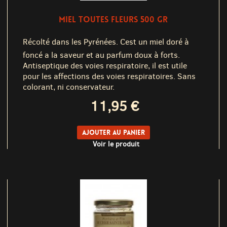
MIEL TOUTES FLEURS 500 GR
Récolté dans les Pyrénées. Cest un miel doré à
foncé a la saveur et au parfum doux à forts.
Antiseptique des voies respiratoire, il est utile
pour les affections des voies respiratoires. Sans
colorant, ni conservateur.
11,95 €
Ajouter au panier
Voir le produit