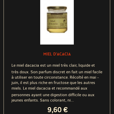
MIEL D'ACACIA
Le miel dacacia est un miel très clair, liquide et
très doux. Son parfum discret en fait un miel facile
à utiliser en toute circonstance. Récolté en mai -
juin, il est plus riche en fructose que les autres
miels. Le miel dacacia et recommandé aux
personnes ayant une digestion difficile ou aux
jeunes enfants. Sans colorant, ni...
9,60 €