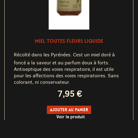
MIEL TOUTES FLEURS LIQUIDE
Récolté dans les Pyrénées. Cest un miel doré à
foncé a la saveur et au parfum doux à forts.
Antiseptique des voies respiratoire, il est utile
pour les affections des voies respiratoires. Sans
colorant, ni conservateur.
7,95 €
Ajouter au panier
Voir le produit