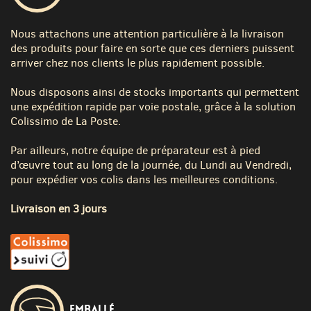
Nous attachons une attention particulière à la livraison
des produits pour faire en sorte que ces derniers puissent
arriver chez nos clients le plus rapidement possible.
Nous disposons ainsi de stocks importants qui permettent
une expédition rapide par voie postale, grâce à la solution
Colissimo de La Poste.
Par ailleurs, notre équipe de préparateur est à pied
d’œuvre tout au long de la journée, du Lundi au Vendredi,
pour expédier vos colis dans les meilleures conditions.
Livraison en 3 jours
Emballé