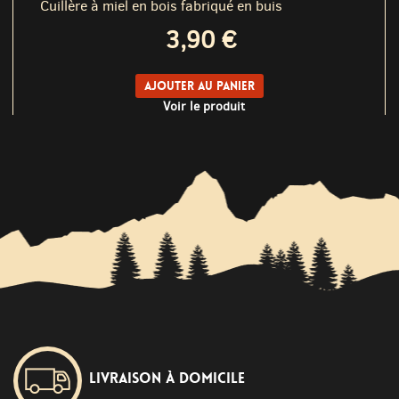
Cuillère à miel en bois fabriqué en buis
3,90 €
Ajouter au panier
Voir le produit
Livraison à domicile