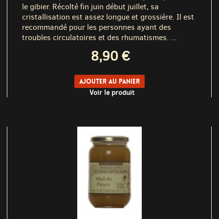
le gibier. Récolté fin juin début juillet, sa
cristallisation est assez longue et grossière. Il est
recommandé pour les personnes ayant des
troubles circulatoires et des rhumatismes. ...
8,90 €
Ajouter au panier
Voir le produit