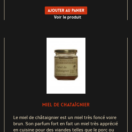
Ajouter au panier
Voir le produit
MIEL DE CHATAÎGNIER
Le miel de châtaignier est un miel très foncé voire
brun. Son parfum fort en fait un miel très apprécié
en cuisine pour des viandes telles que le porc ou