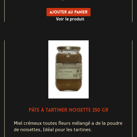
Ajouter au panier
Voir le produit
PÂTE À TARTINER NOISETTE 250 GR
Miel crémeux toutes fleurs mélangé a de la poudre
de noisettes, Idéal pour les tartines.