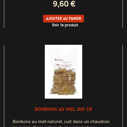
9,60 €
Ajouter au panier
Voir le produit
BONBONS AU MIEL 200 GR
Bonbons au miel naturel, cuit dans un chaudron