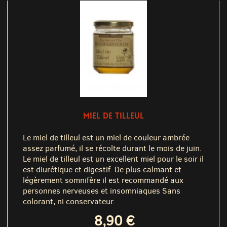
MIEL DE TILLEUL
Le miel de tilleul est un miel de couleur ambrée
assez parfumé, il se récolte durant le mois de juin.
Le miel de tilleul est un excellent miel pour le soir il
est diurétique et digestif. De plus calmant et
légèrement somnifère il est recommandé aux
personnes nerveuses et insomniaques Sans
colorant, ni conservateur.
8,90 €