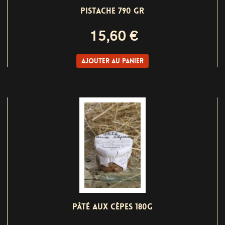
PISTACHE 790 GR
15,60 €
Ajouter au panier
PÂTÉ AUX CÈPES 180G