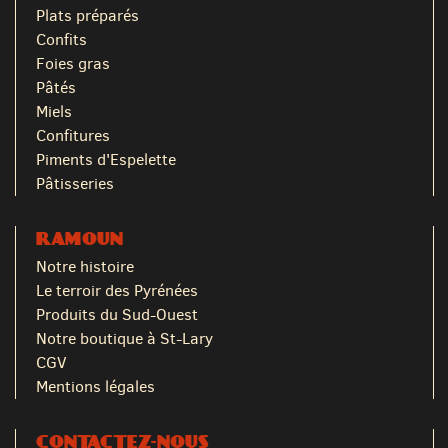
Plats préparés
Confits
Foies gras
Pâtés
Miels
Confitures
Piments d'Espelette
Pâtisseries
RAMOUN
Notre histoire
Le terroir des Pyrénées
Produits du Sud-Ouest
Notre boutique à St-Lary
CGV
Mentions légales
CONTACTEZ-NOUS