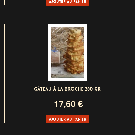
Ajouter au panier
GÂTEAU À LA BROCHE 280 GR
17,60 €
Ajouter au panier