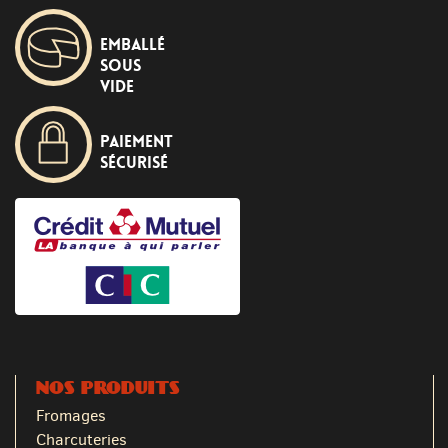
Emballé
sous
vide
Paiement
sécurisé
NOS PRODUITS
Fromages
Charcuteries