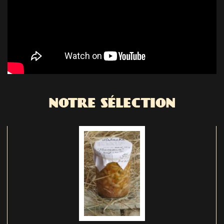
NOTRE SÉLECTION