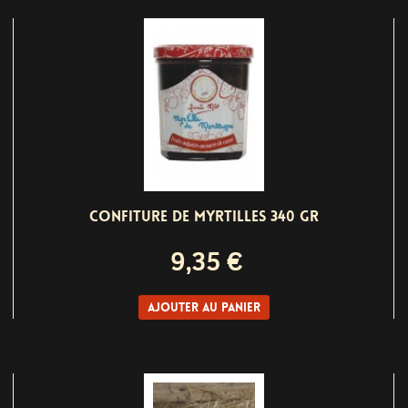
CONFITURE DE MYRTILLES 340 GR
9,35 €
Ajouter au panier