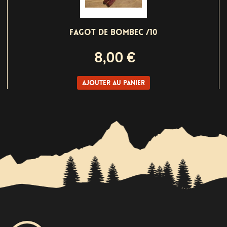
FAGOT DE BOMBEC /10
8,00 €
Ajouter au panier