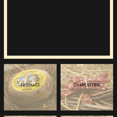
Fromage
Charcuterie