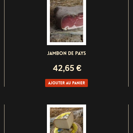
JAMBON DE PAYS
42,65 €
Ajouter au panier