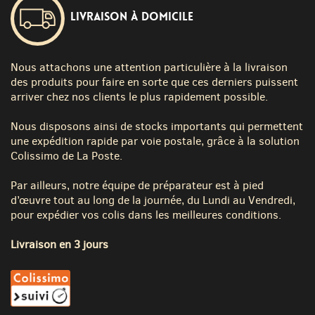
Livraison à domicile
Nous attachons une attention particulière à la livraison
des produits pour faire en sorte que ces derniers puissent
arriver chez nos clients le plus rapidement possible.
Nous disposons ainsi de stocks importants qui permettent
une expédition rapide par voie postale, grâce à la solution
Colissimo de La Poste.
Par ailleurs, notre équipe de préparateur est à pied
d’œuvre tout au long de la journée, du Lundi au Vendredi,
pour expédier vos colis dans les meilleures conditions.
Livraison en 3 jours