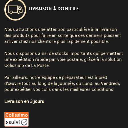
Livraison à domicile
Nous attachons une attention particulière à la livraison
des produits pour faire en sorte que ces derniers puissent
arriver chez nos clients le plus rapidement possible.
Nous disposons ainsi de stocks importants qui permettent
une expédition rapide par voie postale, grâce à la solution
Colissimo de La Poste.
Par ailleurs, notre équipe de préparateur est à pied
d’œuvre tout au long de la journée, du Lundi au Vendredi,
pour expédier vos colis dans les meilleures conditions.
Livraison en 3 jours