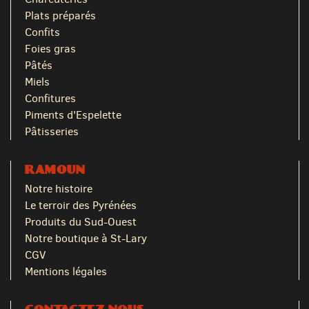
Plats préparés
Confits
Foies gras
Pâtés
Miels
Confitures
Piments d'Espelette
Pâtisseries
RAMOUN
Notre histoire
Le terroir des Pyrénées
Produits du Sud-Ouest
Notre boutique à St-Lary
CGV
Mentions légales