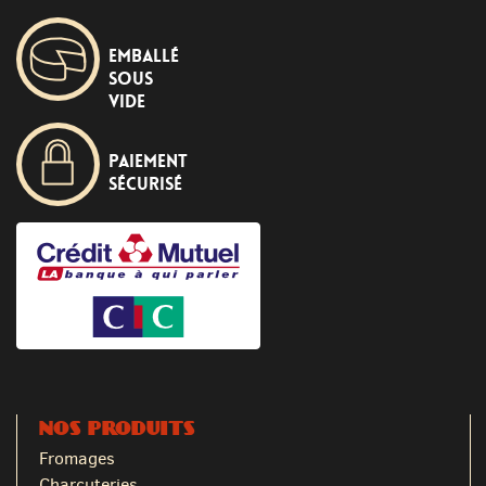
Emballé
sous
vide
Paiement
sécurisé
NOS PRODUITS
Fromages
Charcuteries